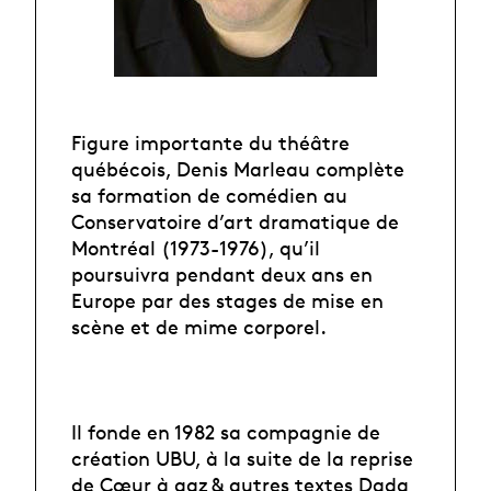
Figure importante du théâtre
québécois, Denis Marleau complète
sa formation de comédien au
Conservatoire d’art dramatique de
Montréal (1973-1976), qu’il
poursuivra pendant deux ans en
Europe par des stages de mise en
scène et de mime corporel.
Il fonde en 1982 sa compagnie de
création UBU, à la suite de la reprise
de Cœur à gaz & autres textes Dada