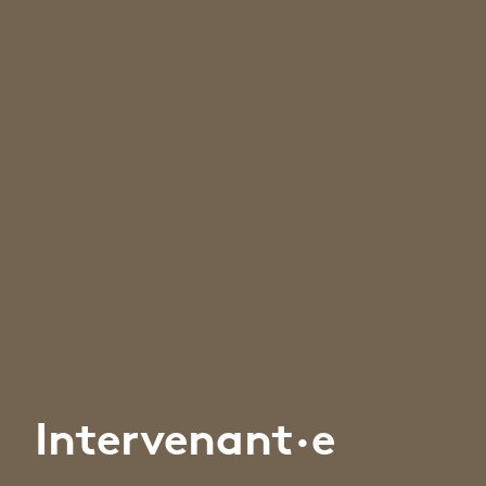
Intervenant·e