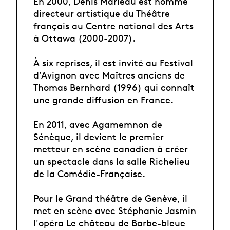
En 2000, Denis Marleau est nommé
directeur artistique du Théâtre
français au Centre national des Arts
à Ottawa (2000-2007).
À six reprises, il est invité au Festival
d’Avignon avec Maîtres anciens de
Thomas Bernhard (1996) qui connaît
une grande diffusion en France.
En 2011, avec Agamemnon de
Sénèque, il devient le premier
metteur en scène canadien à créer
un spectacle dans la salle Richelieu
de la Comédie-Française.
Pour le Grand théâtre de Genève, il
met en scène avec Stéphanie Jasmin
l'opéra Le château de Barbe-bleue