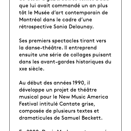
que lui avait commandé un an plus
tôt le Musée d’art contemporain de
Montréal dans le cadre d’une
rétrospective Sonia Delaunay.
Ses premiers spectacles tirant vers
la danse-théâtre. Il entreprend
ensuite une série de collages puisant
dans les avant-gardes historiques du
xxe siècle.
Au début des années 1990, il
développe un projet de théâtre
musical pour le New Music America
Festival intitulé Cantate grise,
composée de plusieurs textes et
dramaticules de Samuel Beckett.