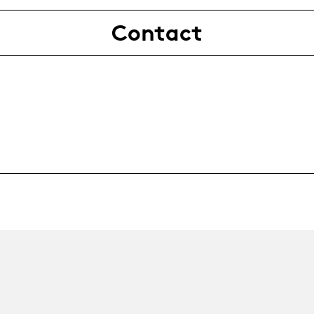
Contact