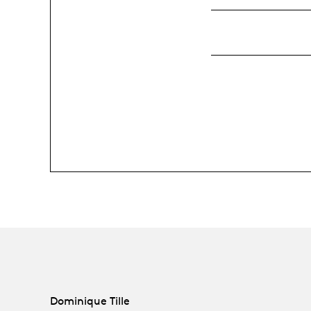
Dominique Tille