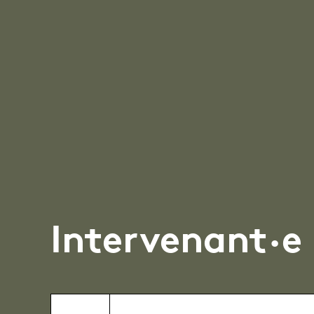
Intervenant·e