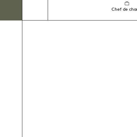
Chef de ch