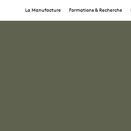
La Manufacture
Formations & Recherche