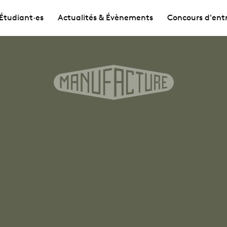
Étudiant·es
Actualités & Évènements
Concours d'ent