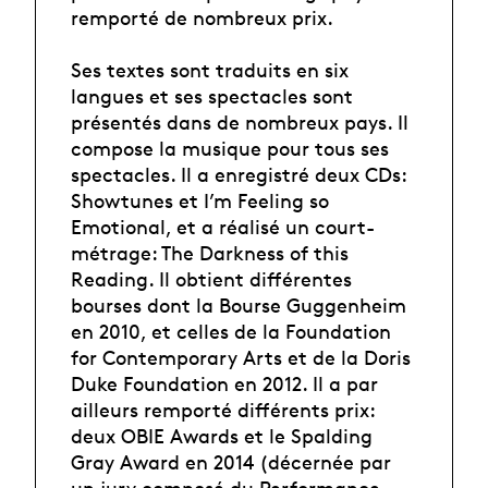
remporté de nombreux prix.
Ses textes sont traduits en six
langues et ses spectacles sont
présentés dans de nombreux pays. Il
compose la musique pour tous ses
spectacles. Il a enregistré deux CDs:
Showtunes et I’m Feeling so
Emotional, et a réalisé un court-
métrage: The Darkness of this
Reading. Il obtient différentes
bourses dont la Bourse Guggenheim
en 2010, et celles de la Foundation
for Contemporary Arts et de la Doris
Duke Foundation en 2012. Il a par
ailleurs remporté différents prix:
deux OBIE Awards et le Spalding
Gray Award en 2014 (décernée par