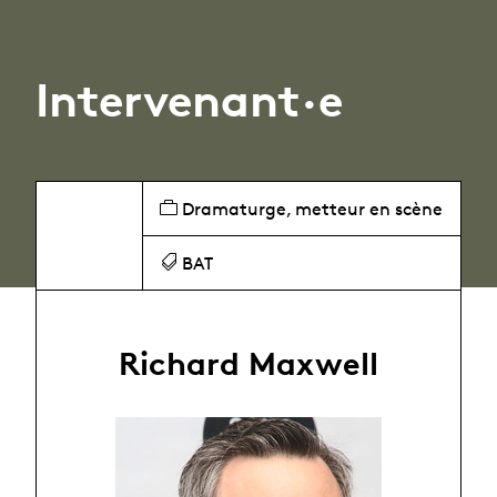
Intervenant·e
Dramaturge, metteur en scène
BAT
Richard Maxwell