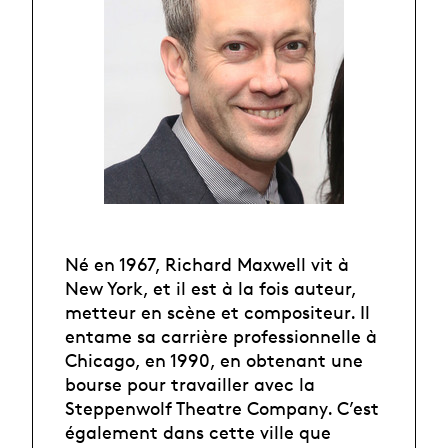
Né en 1967, Richard Maxwell vit à
New York, et il est à la fois auteur,
metteur en scène et compositeur. Il
entame sa carrière professionnelle à
Chicago, en 1990, en obtenant une
bourse pour travailler avec la
Steppenwolf Theatre Company. C’est
également dans cette ville que