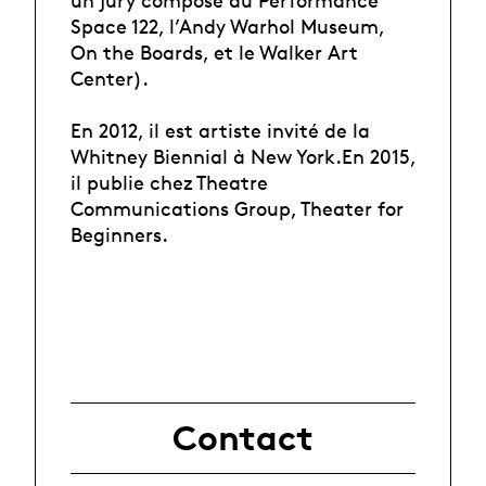
un jury composé du Performance
Space 122, l’Andy Warhol Museum,
On the Boards, et le Walker Art
Center).
En 2012, il est artiste invité de la
Whitney Biennial à New York.En 2015,
il publie chez Theatre
Communications Group, Theater for
Beginners.
Contact