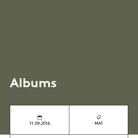
Albums
11.09.2016
MAT