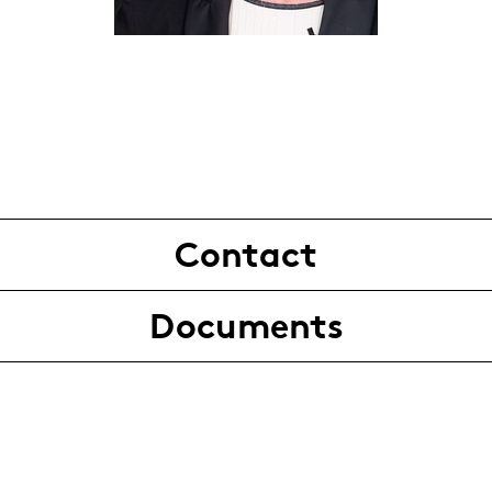
Contact
Documents