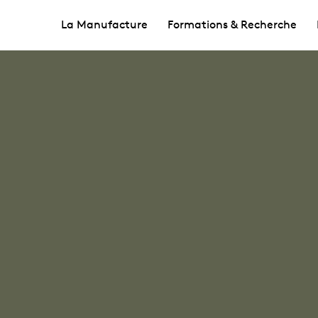
La Manufacture
Formations & Recherche