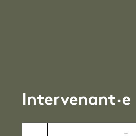
Intervenant·e