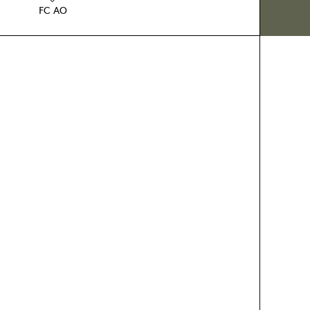
FC AO