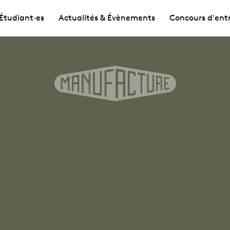
Étudiant·es
Actualités & Évènements
Concours d'ent