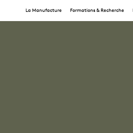
La Manufacture
Formations & Recherche