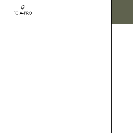
FC A-PRO