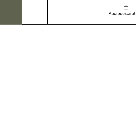
Audiodescript