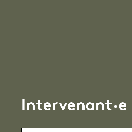
Intervenant·e