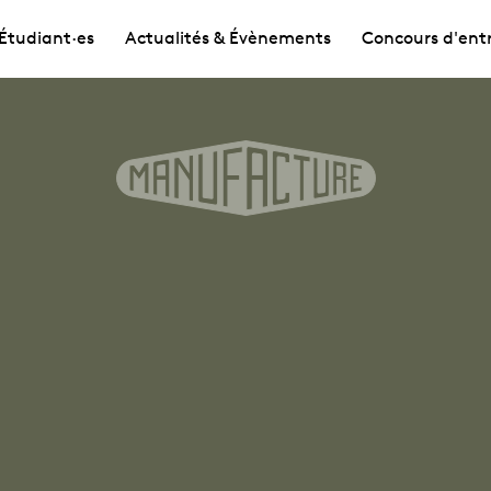
Étudiant·es
Actualités & Évènements
Concours d'ent