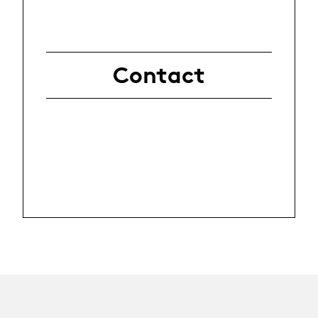
Contact