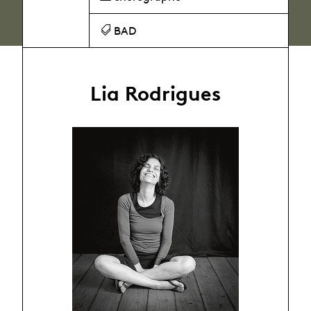
BAD
Lia Rodrigues