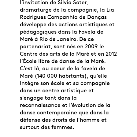
l’invitation de Silvia Soter,
dramaturge de la compagnie, la Lia
Rodrigues Companhia de Danças
développe des actions artistiques et
pédagogiques dans la Favela de
Maré à Rio de Janeiro. De ce
partenariat, sont nés en 2009 le
Centre des arts de la Maré et en 2012
l’École libre de danse de la Maré.
C’est là, au coeur de la favela de
Maré (140 000 habitants), qu’elle
intègre son école et sa compagnie
dans un centre artistique et
s’engage tant dans la
reconnaissance et l’évolution de la
danse contemporaine que dans la
défense des droits de l’homme et
surtout des femmes.