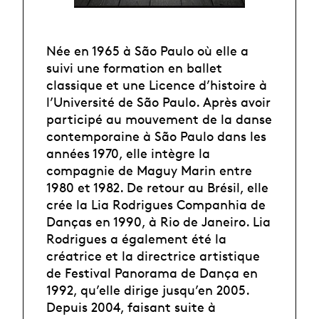
Née en 1965 à São Paulo où elle a
suivi une formation en ballet
classique et une Licence d’histoire à
l’Université de São Paulo. Après avoir
participé au mouvement de la danse
contemporaine à São Paulo dans les
années 1970, elle intègre la
compagnie de Maguy Marin entre
1980 et 1982. De retour au Brésil, elle
crée la Lia Rodrigues Companhia de
Danças en 1990, à Rio de Janeiro. Lia
Rodrigues a également été la
créatrice et la directrice artistique
de Festival Panorama de Dança en
1992, qu’elle dirige jusqu’en 2005.
Depuis 2004, faisant suite à