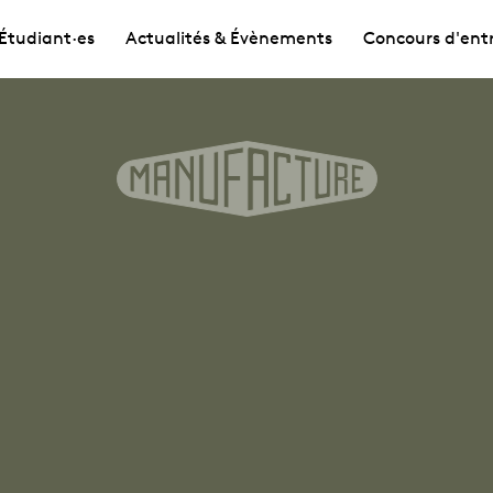
Étudiant·es
Actualités & Évènements
Concours d'ent