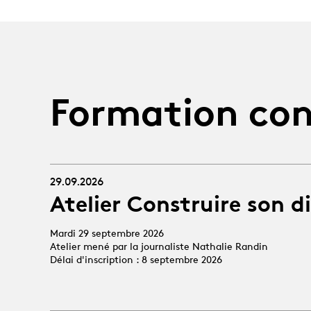
Formation con
29.09.2026
Atelier Construire son d
Mardi 29 septembre 2026
Atelier mené par la journaliste Nathalie Randin
Délai d'inscription : 8 septembre 2026