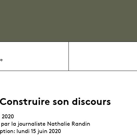
re
 Construire son discours
t 2020
 par la journaliste Nathalie Randin
ption: lundi 15 juin 2020