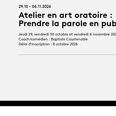
29.10 - 06.11.2026
Atelier en art oratoire :
Prendre la parole en pub
Jeudi 29, vendredi 30 octobre et vendredi 6 novembre 20
Coach/comédien : Baptiste Coustenoble
Délai d'inscription : 8 octobre 2026