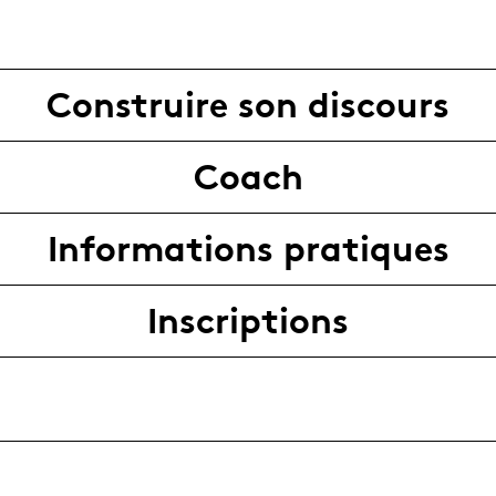
Construire son discours
Coach
Informations pratiques
Inscriptions