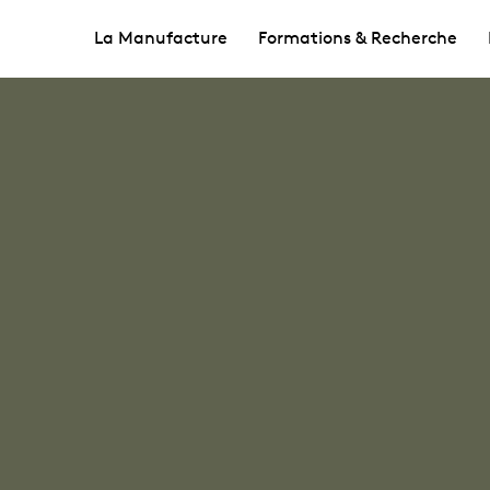
La Manufacture
Formations & Recherche