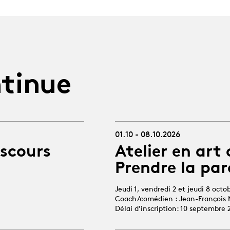
tinue
01.10 - 08.10.2026
iscours
Atelier en art 
Prendre la par
Jeudi 1, vendredi 2 et jeudi 8 octo
Coach/comédien : Jean-François 
Délai d'inscription: 10 septembre 