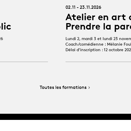
02.11 - 23.11.2026
Atelier en art 
lic
Prendre la par
26
Lundi 2, mardi 3 et lundi 23 nove
Coach/comédienne : Mélanie Fou
Délai d'inscription : 12 octobre 20
Toutes les formations