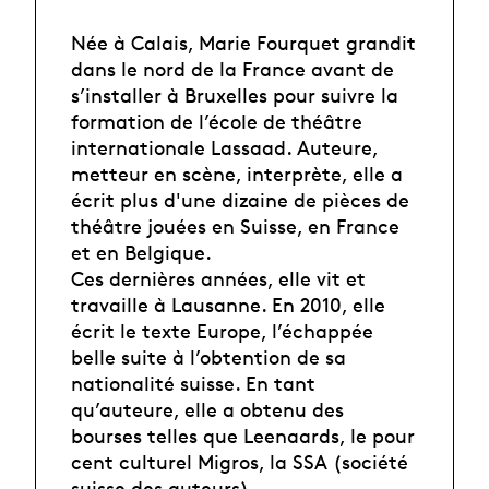
Née à Calais, Marie Fourquet grandit
dans le nord de la France avant de
s’installer à Bruxelles pour suivre la
formation de l’école de théâtre
internationale Lassaad. Auteure,
metteur en scène, interprète, elle a
écrit plus d'une dizaine de pièces de
théâtre jouées en Suisse, en France
et en Belgique.
Ces dernières années, elle vit et
travaille à Lausanne. En 2010, elle
écrit le texte Europe, l’échappée
belle suite à l’obtention de sa
nationalité suisse. En tant
qu’auteure, elle a obtenu des
bourses telles que Leenaards, le pour
cent culturel Migros, la SSA (société
suisse des auteurs).