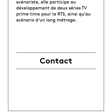
scénariste, elle participe au
développement de deux séries TV
prime time pour la RTS, ainsi qu’au
scénario d’un long métrage.
Contact