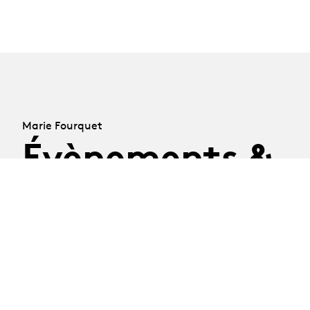
Marie Fourquet
Évènements &
Albums