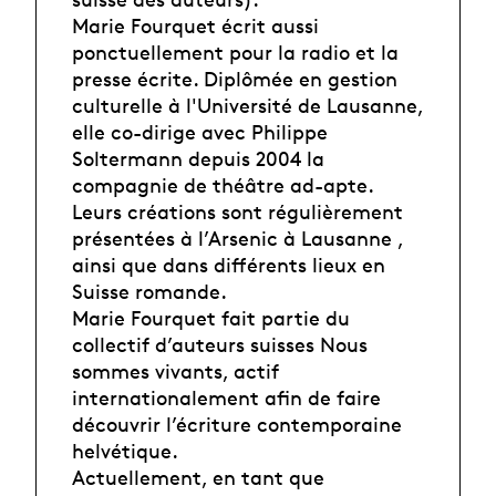
Marie Fourquet écrit aussi
ponctuellement pour la radio et la
presse écrite. Diplômée en gestion
culturelle à l'Université de Lausanne,
elle co-dirige avec Philippe
Soltermann depuis 2004 la
compagnie de théâtre ad-apte.
Leurs créations sont régulièrement
présentées à l’Arsenic à Lausanne ,
ainsi que dans différents lieux en
Suisse romande.
Marie Fourquet fait partie du
collectif d’auteurs suisses Nous
sommes vivants, actif
internationalement afin de faire
découvrir l’écriture contemporaine
helvétique.
Actuellement, en tant que