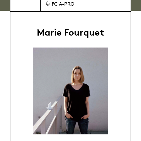
FC A-PRO
Marie Fourquet