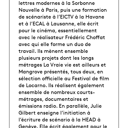
lettres modernes à la Sorbonne
Nouvelle à Paris, puis une formation
de scénariste à l’EICTV à la Havane
et à l’ECAL à Lausanne, elle écrit
pour le cinéma, essentiellement
avec le réalisateur Frédéric Choffat
avec qui elle forme un duo de
travail. Ils mènent ensemble
plusieurs projets dont les longs
métrages La Vraie vie est ailleurs et
Mangrove présentés, tous deux, en
sélection officielle au Festival de film
de Locarno. Ils réalisent également
ensemble de nombreux courts-
métrages, documentaires et
émissions radio. En parallèle, Julie
Gilbert enseigne l’initiation à
l’écriture de scénario à la HEAD à
Genève. Elle écrit également pour le