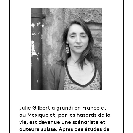
Julie Gilbert a grandi en France et
au Mexique et, par les hasards de la
vie, est devenue une scénariste et
auteure suisse. Après des études de