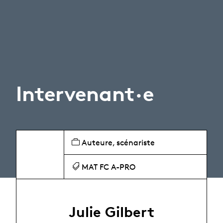
Intervenant·e
Auteure, scénariste
MAT FC A-PRO
Julie Gilbert