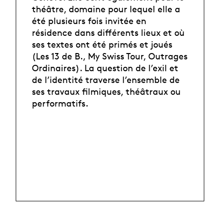
théâtre, domaine pour lequel elle a
été plusieurs fois invitée en
résidence dans différents lieux et où
ses textes ont été primés et joués
(Les 13 de B., My Swiss Tour, Outrages
Ordinaires). La question de l’exil et
de l’identité traverse l’ensemble de
ses travaux filmiques, théâtraux ou
performatifs.