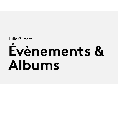
Julie Gilbert
Évènements &
Albums