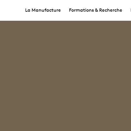
La Manufacture
Formations & Recherche