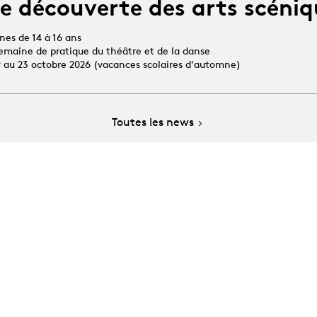
e découverte des arts scéniq
unes de 14 à 16 ans
 semaine de pratique du théâtre et de la danse
19 au 23 octobre 2026 (vacances scolaires d'automne)
Toutes les news