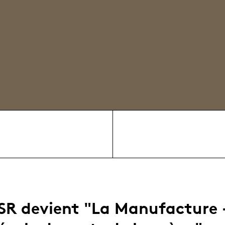
SR devient "La Manufacture 