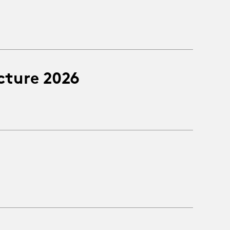
cture 2026