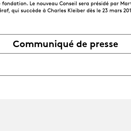
e fondation. Le nouveau Conseil sera présidé par Mar
af, qui succède à Charles Kleiber dès le 23 mars 201
Communiqué de presse