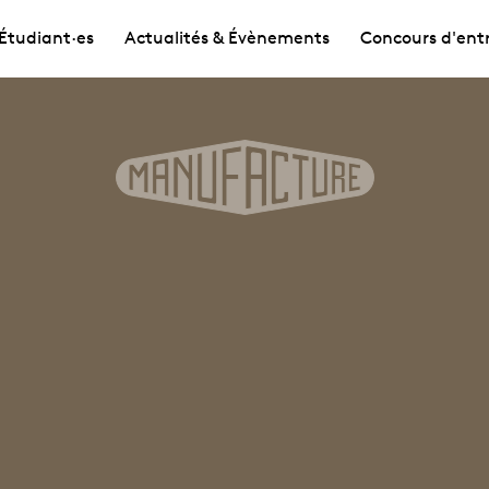
Étudiant·es
Actualités & Évènements
Concours d'ent