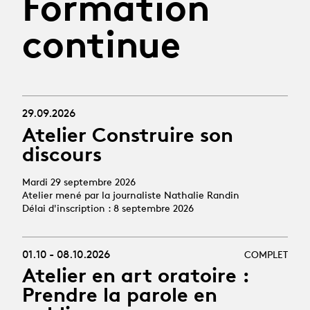
Formation
continue
29.09.2026
Atelier Construire son
discours
Mardi 29 septembre 2026
Atelier mené par la journaliste Nathalie Randin
Délai d'inscription : 8 septembre 2026
01.10 - 08.10.2026
COMPLET
Atelier en art oratoire :
Prendre la parole en