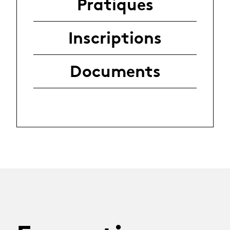
Pratiques
Inscriptions
Documents