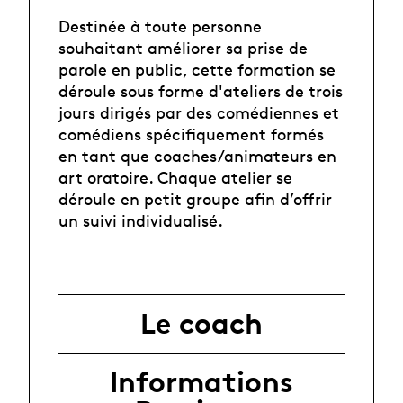
Destinée à toute personne
souhaitant améliorer sa prise de
parole en public, cette formation se
déroule sous forme d'ateliers de trois
jours dirigés par des comédiennes et
comédiens spécifiquement formés
en tant que coaches/animateurs en
art oratoire. Chaque atelier se
déroule en petit groupe afin d’offrir
un suivi individualisé.
Le coach
Informations