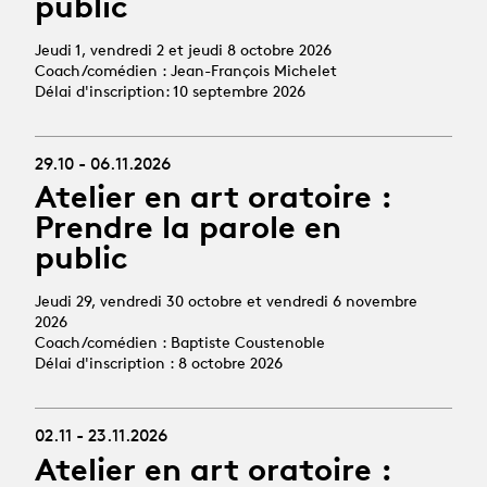
public
Jeudi 1, vendredi 2 et jeudi 8 octobre 2026
Coach/comédien : Jean-François Michelet
Délai d'inscription: 10 septembre 2026
29.10 - 06.11.2026
Atelier en art oratoire :
Prendre la parole en
public
Jeudi 29, vendredi 30 octobre et vendredi 6 novembre
2026
Coach/comédien : Baptiste Coustenoble
Délai d'inscription : 8 octobre 2026
02.11 - 23.11.2026
Atelier en art oratoire :