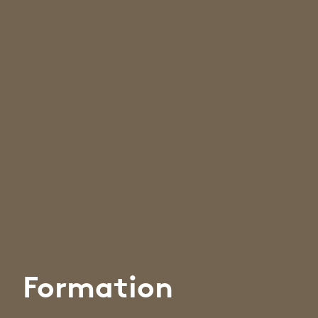
Formation