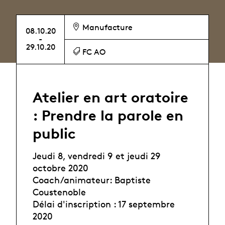
Manufacture
08.10.20
-
29.10.20
FC AO
Atelier en art oratoire
: Prendre la parole en
public
Jeudi 8, vendredi 9 et jeudi 29
octobre 2020
Coach/animateur: Baptiste
Coustenoble
Délai d'inscription : 17 septembre
2020