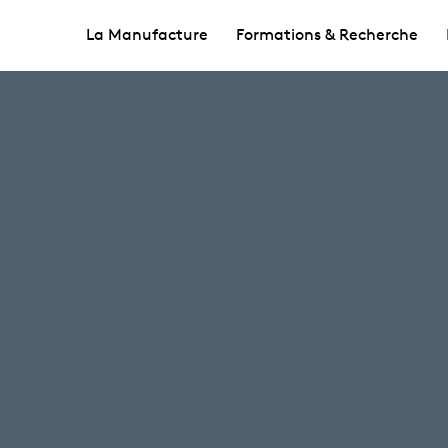
La Manufacture
Formations & Recherche