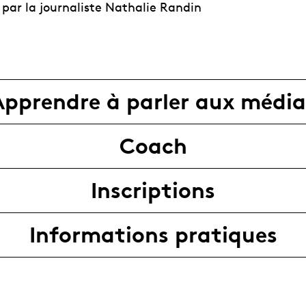
 par la journaliste Nathalie Randin
!
Apprendre à parler aux média
Coach
Inscriptions
Informations pratiques