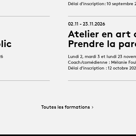
Délai d'inscription: 10 septembre 
02.11 - 23.11.2026
Atelier en art 
lic
Prendre la par
26
Lundi 2, mardi 3 et lundi 23 nove
Coach/comédienne : Mélanie Fou
Délai d'inscription : 12 octobre 20
Toutes les formations