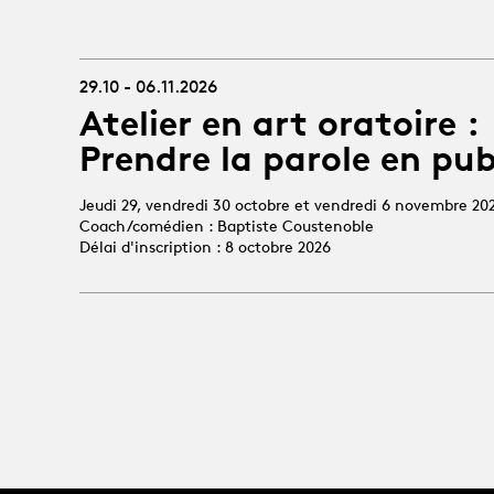
29.10 - 06.11.2026
Atelier en art oratoire :
Prendre la parole en pub
Jeudi 29, vendredi 30 octobre et vendredi 6 novembre 20
Coach/comédien : Baptiste Coustenoble
Délai d'inscription : 8 octobre 2026