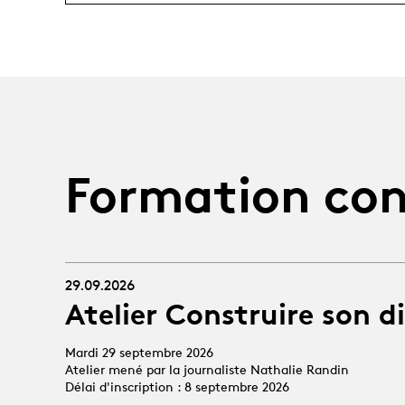
Formation con
29.09.2026
Atelier Construire son d
Mardi 29 septembre 2026
Atelier mené par la journaliste Nathalie Randin
Délai d'inscription : 8 septembre 2026