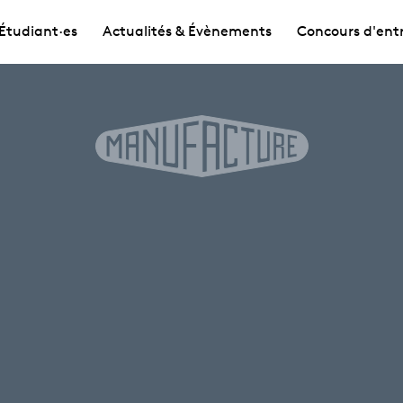
Étudiant·es
Actualités & Évènements
Concours d'ent