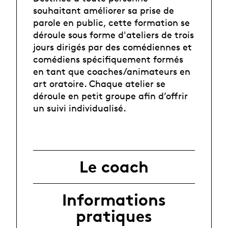
souhaitant améliorer sa prise de
parole en public, cette formation se
déroule sous forme d'ateliers de trois
jours dirigés par des comédiennes et
comédiens spécifiquement formés
en tant que coaches/animateurs en
art oratoire. Chaque atelier se
déroule en petit groupe afin d’offrir
un suivi individualisé.
Le coach
Informations
pratiques