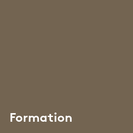
Formation