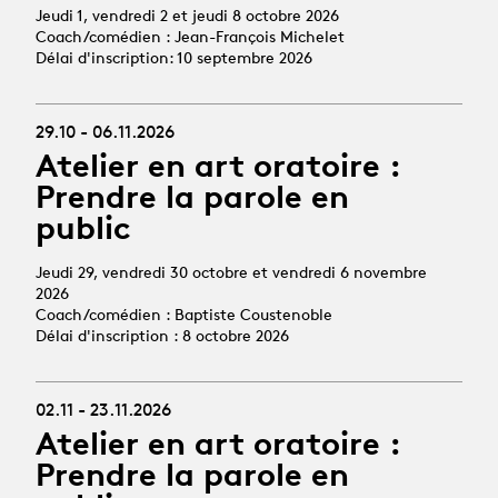
Jeudi 1, vendredi 2 et jeudi 8 octobre 2026
Coach/comédien : Jean-François Michelet
Délai d'inscription: 10 septembre 2026
29.10 - 06.11.2026
Atelier en art oratoire :
Prendre la parole en
public
Jeudi 29, vendredi 30 octobre et vendredi 6 novembre
2026
Coach/comédien : Baptiste Coustenoble
Délai d'inscription : 8 octobre 2026
02.11 - 23.11.2026
Atelier en art oratoire :
Prendre la parole en