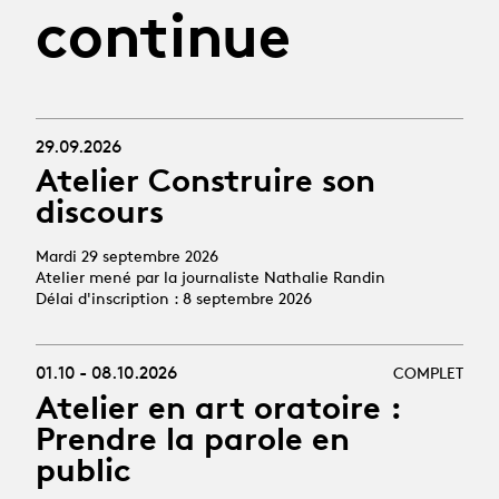
continue
29.09.2026
Atelier Construire son
discours
Mardi 29 septembre 2026
Atelier mené par la journaliste Nathalie Randin
Délai d'inscription : 8 septembre 2026
01.10 - 08.10.2026
COMPLET
Atelier en art oratoire :
Prendre la parole en
public