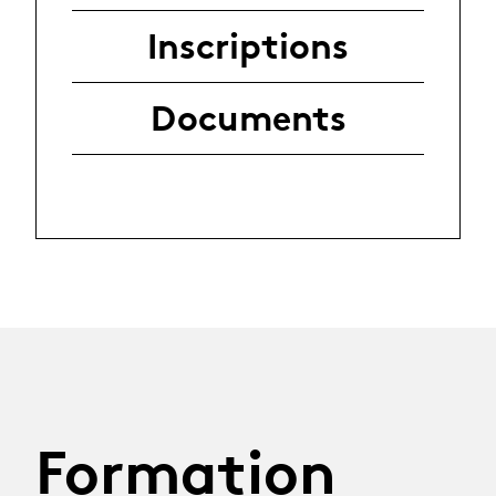
Inscriptions
Documents
Formation