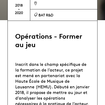
2018
-
2020
BAT R&D
Opérations - Former
au jeu
Inscrit dans le champ spécifique de
la formation de l’acteur, ce projet
est mené en partenariat avec la
Haute École de Musique de
Lausanne (HEMU). Débuté en janvier
2018, il propose de mettre au jour et
d’analyser les
opérations
nécessaires
à la pratique de l’acteur,