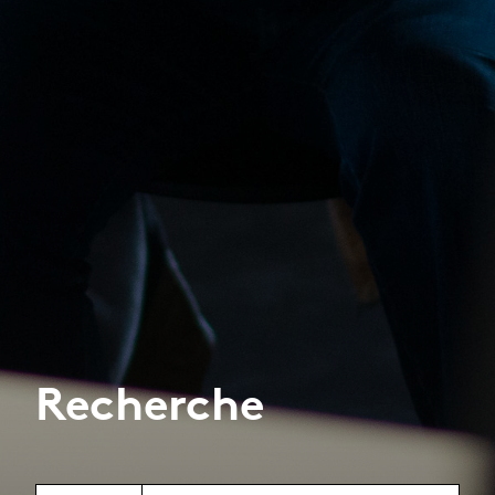
Recherche