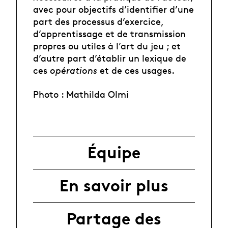
avec pour objectifs d’identifier d’une
part des processus d’exercice,
d’apprentissage et de transmission
propres ou utiles à l’art du jeu ; et
d’autre part d’établir un lexique de
ces
opérations
et de ces usages.
Photo : Mathilda Olmi
Équipe
En savoir plus
Partage des