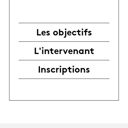
Les objectifs
L'intervenant
Inscriptions