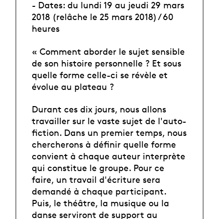
- Dates: du lundi 19 au jeudi 29 mars
2018 (relâche le 25 mars 2018) / 60
heures
« Comment aborder le sujet sensible
de son histoire personnelle ? Et sous
quelle forme celle-ci se révèle et
évolue au plateau ?
Durant ces dix jours, nous allons
travailler sur le vaste sujet de l'auto-
fiction. Dans un premier temps, nous
chercherons à définir quelle forme
convient à chaque auteur interprète
qui constitue le groupe. Pour ce
faire, un travail d'écriture sera
demandé à chaque participant.
Puis, le théâtre, la musique ou la
danse serviront de support au