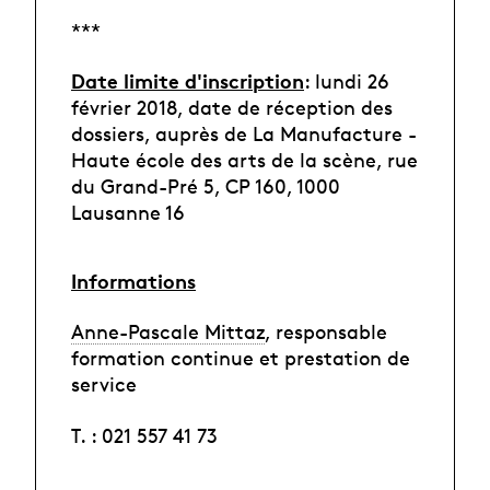
***
Date limite d'inscription
: lundi 26
février 2018, date de réception des
dossiers, auprès de La Manufacture -
Haute école des arts de la scène, rue
du Grand-Pré 5, CP 160, 1000
Lausanne 16
Informations
Anne-Pascale Mittaz
, responsable
formation continue et prestation de
service
T. : 021 557 41 73