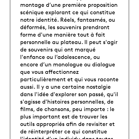
montage d’une première proposition
scénique explorant ce qui constitue
notre identité. Réels, fantasmés, ou
déformés, les souvenirs prendront
forme d'une manière tout à fait
personnelle au plateau. Il peut s'agir
de souvenirs qui ont marqué
l'enfance ou l’adolescence, ou
encore d’un monologue ou dialogue
que vous affectionnez
particulièrement et qui vous raconte
aussi. Il y a une certaine nostalgie
dans l'idée d'explorer son passé, qu'il
s'agisse d'histoires personnelles, de
films, de chansons, peu importe : le
plus important est de trouver les
outils appropriés afin de revisiter et
de réinterpréter ce qui constitue
l'identité d’un individu dans toutes