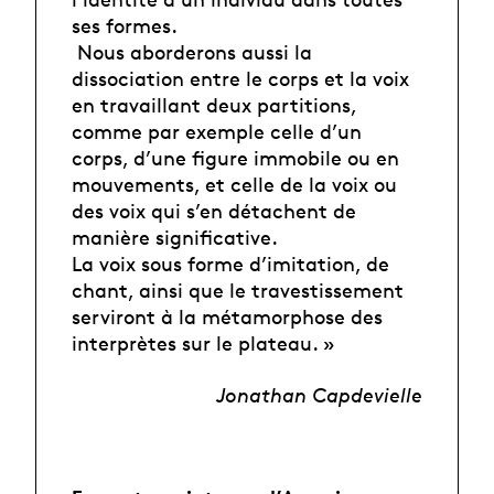
ses formes.
Nous aborderons aussi la
dissociation entre le corps et la voix
en travaillant deux partitions,
comme par exemple celle d’un
corps, d’une figure immobile ou en
mouvements, et celle de la voix ou
des voix qui s’en détachent de
manière significative.
La voix sous forme d’imitation, de
chant, ainsi que le travestissement
serviront à la métamorphose des
interprètes sur le plateau. »
Jonathan Capdevielle