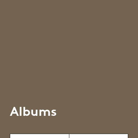
Albums