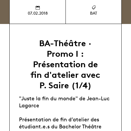
07.02.2018
BAT
BA-Théâtre ·
Promo I :
Présentation de
fin d'atelier avec
P. Saire (1/4)
"Juste la fin du monde" de Jean-Luc
Lagarce
Présentation de fin d’atelier des
étudiant.e.s du Bachelor Théâtre