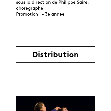
sous la direction de Philippe Saire,
chorégraphe
Promotion I - 3e année
Distribution