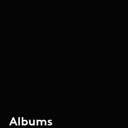
Albums