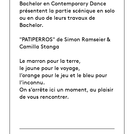
Bachelor en Contemporary Dance
présentent la partie scénique en solo
ou en duo de leurs travaux de
Bachelor.
"PATIPERROS" de Simon Ramseier &
Camilla Stanga
Le marron pour la terre,
le jaune pour le voyage,
l’orange pour le jeu et le bleu pour
l’inconnu.
On s’arrête ici un moment, au plaisir
de vous rencontrer.