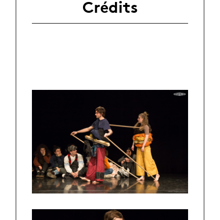
Crédits