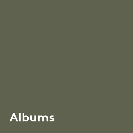
Albums