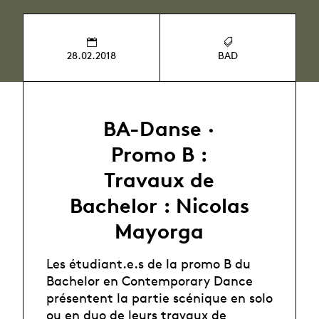
28.02.2018
BAD
BA-Danse ·
Promo B :
Travaux de
Bachelor : Nicolas
Mayorga
Les étudiant.e.s de la promo B du
Bachelor en Contemporary Dance
présentent la partie scénique en solo
ou en duo de leurs travaux de