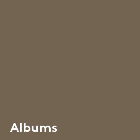
Albums