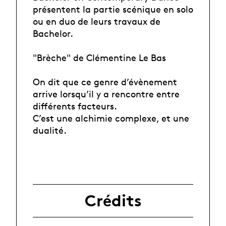
présentent la partie scénique en solo
ou en duo de leurs travaux de
Bachelor.
"Brèche" de Clémentine Le Bas
On dit que ce genre d’évènement
arrive lorsqu’il y a rencontre entre
différents facteurs.
C’est une alchimie complexe, et une
dualité.
Crédits