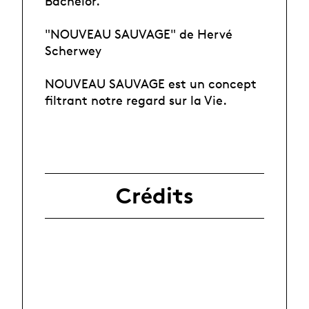
Bachelor.
"NOUVEAU SAUVAGE" de Hervé
Scherwey
NOUVEAU SAUVAGE est un concept
filtrant notre regard sur la Vie.
Crédits