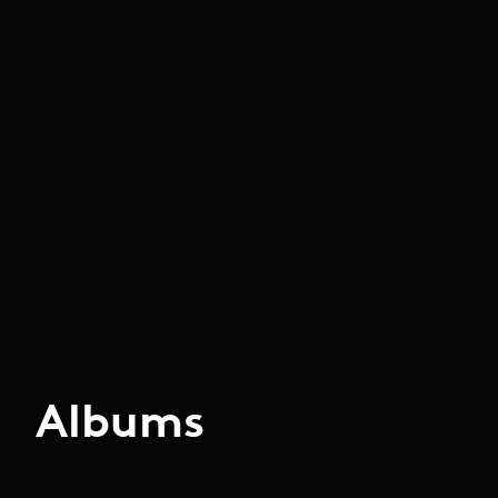
Albums