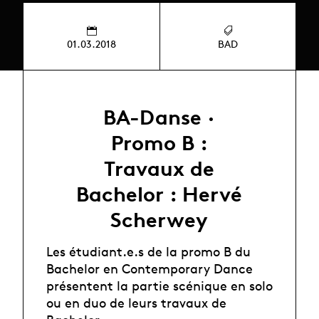
01.03.2018
BAD
BA-Danse ·
Promo B :
Travaux de
Bachelor : Hervé
Scherwey
Les étudiant.e.s de la promo B du
Bachelor en Contemporary Dance
présentent la partie scénique en solo
ou en duo de leurs travaux de