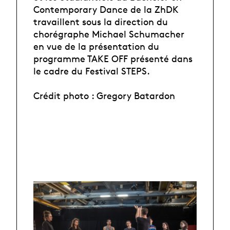
Contemporary Dance de la ZhDK
travaillent sous la direction du
chorégraphe Michael Schumacher
en vue de la présentation du
programme TAKE OFF présenté dans
le cadre du Festival STEPS.
Crédit photo : Gregory Batardon