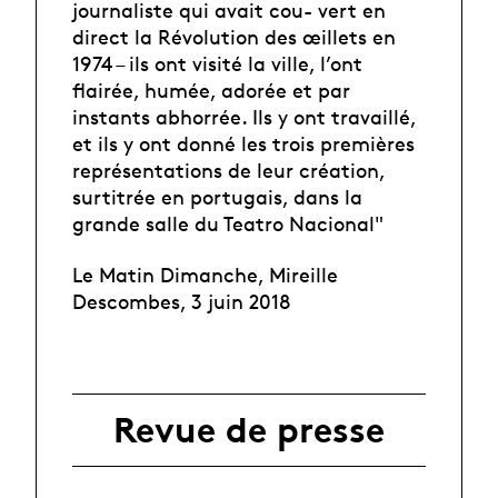
journaliste qui avait cou- vert en
direct la Révolution des œillets en
1974 – ils ont visité la ville, l’ont
flairée, humée, adorée et par
instants abhorrée. Ils y ont travaillé,
et ils y ont donné les trois premières
représentations de leur création,
surtitrée en portugais, dans la
grande salle du Teatro Nacional"
Le Matin Dimanche, Mireille
Descombes, 3 juin 2018
Revue de presse