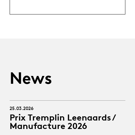
News
25.03.2026
Prix Tremplin Leenaards /
Manufacture 2026