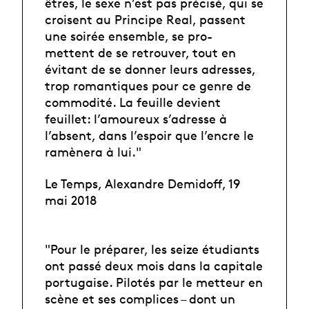
êtres, le sexe n’est pas précisé, qui se
croisent au Principe Real, passent
une soirée ensemble, se pro-
mettent de se retrouver, tout en
évitant de se donner leurs adresses,
trop romantiques pour ce genre de
commodité. La feuille devient
feuillet: l’amoureux s’adresse à
l’absent, dans l’espoir que l’encre le
ramènera à lui."
Le Temps, Alexandre Demidoff, 19
mai 2018
"Pour le préparer, les seize étudiants
ont passé deux mois dans la capitale
portugaise. Pilotés par le metteur en
scène et ses complices – dont un