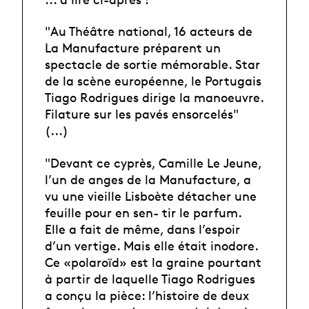
"Au Théâtre national, 16 acteurs de
La Manufacture préparent un
spectacle de sortie mémorable. Star
de la scène européenne, le Portugais
Tiago Rodrigues dirige la manoeuvre.
Filature sur les pavés ensorcelés"
(...)
"Devant ce cyprès, Camille Le Jeune,
l’un de anges de la Manufacture, a
vu une vieille Lisboète détacher une
feuille pour en sen- tir le parfum.
Elle a fait de même, dans l’espoir
d’un vertige. Mais elle était inodore.
Ce «polaroïd» est la graine pourtant
à partir de laquelle Tiago Rodrigues
a conçu la pièce: l’histoire de deux