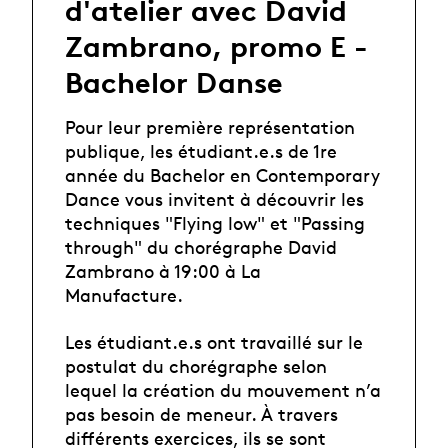
d'atelier avec David
Zambrano, promo E -
Bachelor Danse
Pour leur première représentation
publique, les étudiant.e.s de 1re
année du Bachelor en Contemporary
Dance vous invitent à découvrir les
techniques "Flying low" et "Passing
through" du chorégraphe David
Zambrano à 19:00 à La
Manufacture.
Les étudiant.e.s ont travaillé sur le
postulat du chorégraphe selon
lequel la création du mouvement n’a
pas besoin de meneur. À travers
différents exercices, ils se sont