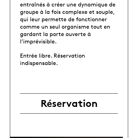
entraînés à créer une dynamique de
groupe à la fois complexe et souple,
qui leur permette de fonctionner
comme un seul organisme tout en
gardant la porte ouverte à
l’imprévisible.
Entrée libre. Réservation
indispensable.
Réservation