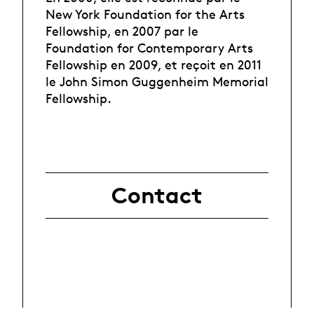
New York Foundation for the Arts
Fellowship, en 2007 par le
Foundation for Contemporary Arts
Fellowship en 2009, et reçoit en 2011
le John Simon Guggenheim Memorial
Fellowship.
Contact