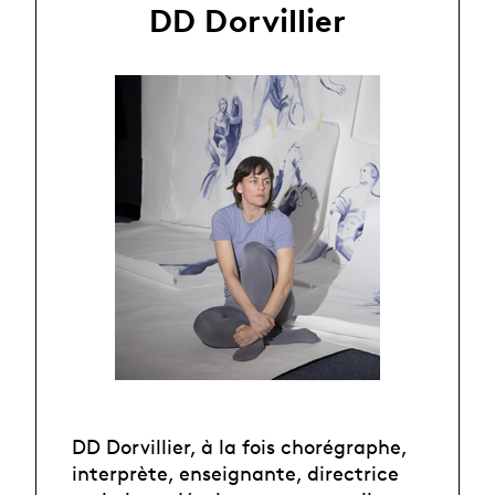
DD Dorvillier
DD Dorvillier, à la fois chorégraphe,
interprète, enseignante, directrice