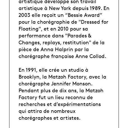
artistique développe son travail
artistique à New York depuis 1989. En
2003 elle reçoit un “Bessie Award”
pour la chorégraphie de "Dressed for
Floating", et en 2010 pour sa
performance dans "Parades &
Changes, replays, restitution" de la
pièce de Anna Halprin par la
chorégraphe française Anne Collod.
En 1991, elle crée un studio à
Brooklyn, la Matzoh Factory, avec la
chorégraphe Jennifer Monson.
Pendant plus de dix ans, la Matzoh
Factory fut un lieu reconnu de
recherches et d’expérimentations
qui attira de nombreux
chorégraphes et artistes.