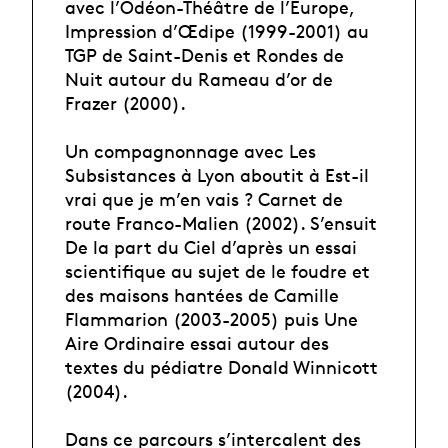
avec l’Odéon-Théâtre de l’Europe,
Impression d’Œdipe (1999-2001) au
TGP de Saint-Denis et Rondes de
Nuit autour du Rameau d’or de
Frazer (2000).
Un compagnonnage avec Les
Subsistances à Lyon aboutit à Est-il
vrai que je m’en vais ? Carnet de
route Franco-Malien (2002). S’ensuit
De la part du Ciel d’après un essai
scientifique au sujet de le foudre et
des maisons hantées de Camille
Flammarion (2003-2005) puis Une
Aire Ordinaire essai autour des
textes du pédiatre Donald Winnicott
(2004).
Dans ce parcours s’intercalent des