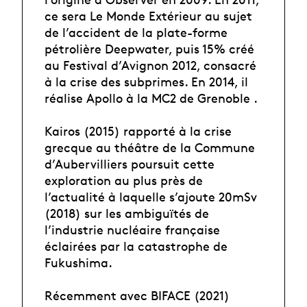
ce sera Le Monde Extérieur au sujet
de l’accident de la plate-forme
pétrolière Deepwater, puis 15% créé
au Festival d’Avignon 2012, consacré
à la crise des subprimes. En 2014, il
réalise Apollo à la MC2 de Grenoble .
Kairos (2015) rapporté à la crise
grecque au théâtre de la Commune
d’Aubervilliers poursuit cette
exploration au plus près de
l’actualité à laquelle s’ajoute 20mSv
(2018) sur les ambiguïtés de
l’industrie nucléaire française
éclairées par la catastrophe de
Fukushima.
Récemment avec BIFACE (2021)