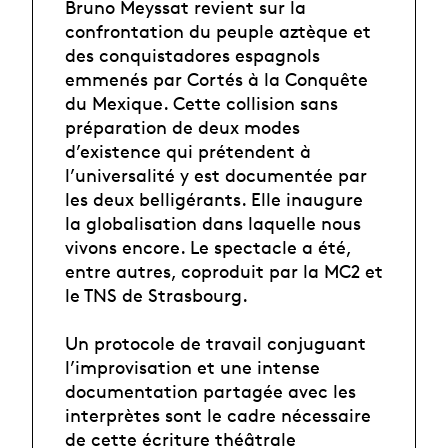
Bruno Meyssat revient sur la
confrontation du peuple aztèque et
des conquistadores espagnols
emmenés par Cortés à la Conquête
du Mexique. Cette collision sans
préparation de deux modes
d’existence qui prétendent à
l’universalité y est documentée par
les deux belligérants. Elle inaugure
la globalisation dans laquelle nous
vivons encore. Le spectacle a été,
entre autres, coproduit par la MC2 et
le TNS de Strasbourg.
Un protocole de travail conjuguant
l’improvisation et une intense
documentation partagée avec les
interprètes sont le cadre nécessaire
de cette écriture théâtrale