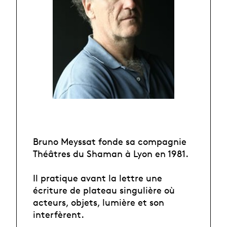
Bruno Meyssat fonde sa compagnie
Théâtres du Shaman à Lyon en 1981.
Il pratique avant la lettre une
écriture de plateau singulière où
acteurs, objets, lumière et son
interfèrent.