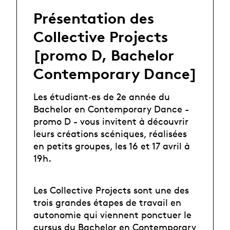
Présentation des
Collective Projects
[promo D, Bachelor
Contemporary Dance]
Les étudiant·es de 2e année du
Bachelor en Contemporary Dance -
promo D - vous invitent à découvrir
leurs créations scéniques, réalisées
en petits groupes, les 16 et 17 avril à
19h.
Les Collective Projects sont une des
trois grandes étapes de travail en
autonomie qui viennent ponctuer le
cursus du Bachelor en Contemporary