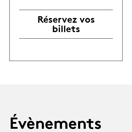
Réservez vos
billets
Évènements