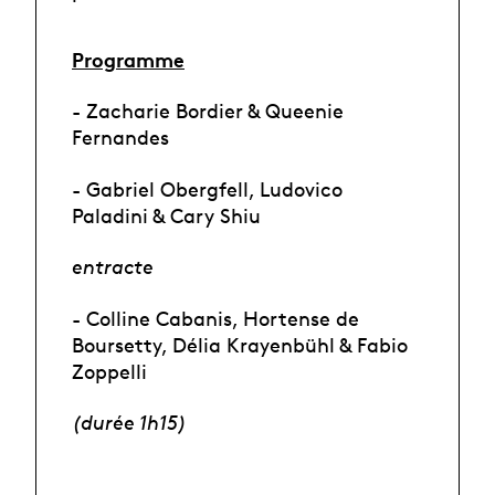
Programme
- Zacharie Bordier & Queenie
Fernandes
- Gabriel Obergfell, Ludovico
Paladini & Cary Shiu
entracte
- Colline Cabanis, Hortense de
Boursetty, Délia Krayenbühl & Fabio
Zoppelli
(durée 1h15)