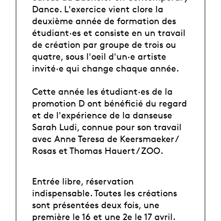
Dance. L'exercice vient clore la
deuxième année de formation des
étudiant·es et consiste en un travail
de création par groupe de trois ou
quatre, sous l'oeil d'un·e artiste
invité·e qui change chaque année.
Cette année les étudiant·es de la
promotion D ont bénéficié du regard
et de l'expérience de la danseuse
Sarah Ludi, connue pour son travail
avec Anne Teresa de Keersmaeker /
Rosas et Thomas Hauert / ZOO.
Entrée libre, réservation
indispensable. Toutes les créations
sont présentées deux fois, une
première le 16 et une 2e le 17 avril.