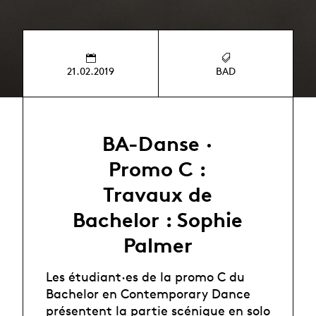
21.02.2019
BAD
BA-Danse ·
Promo C :
Travaux de
Bachelor : Sophie
Palmer
Les étudiant·es de la promo C du
Bachelor en Contemporary Dance
présentent la partie scénique en solo