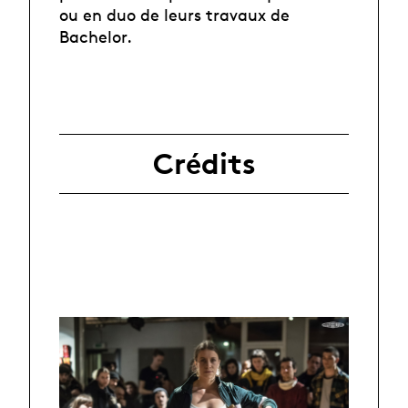
ou en duo de leurs travaux de
Bachelor.
Crédits