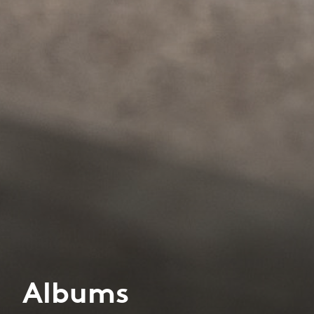
Albums