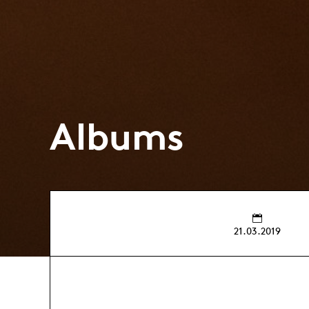
Albums
21.03.2019