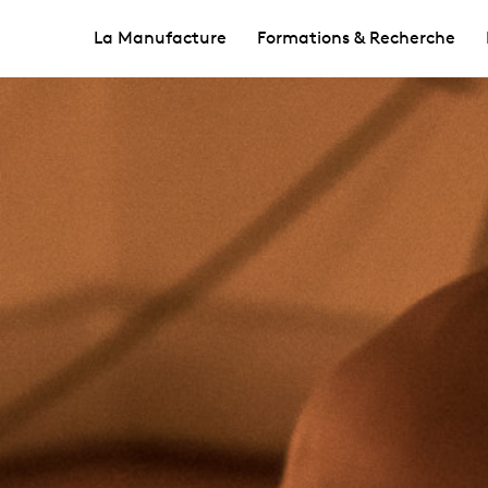
La Manufacture
Formations & Recherche