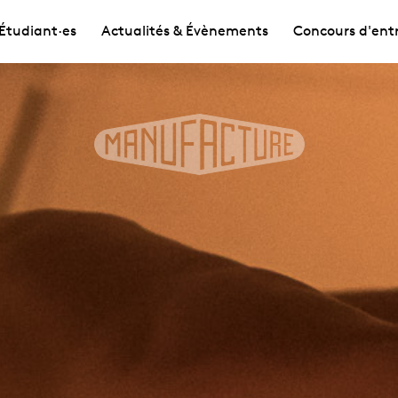
Étudiant·es
Actualités & Évènements
Concours d'ent