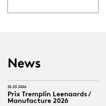
News
25.03.2026
Prix Tremplin Leenaards /
Manufacture 2026