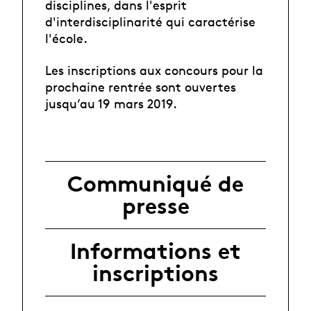
disciplines, dans l'esprit
d'interdisciplinarité qui caractérise
l'école.
Les inscriptions aux concours pour la
prochaine rentrée sont ouvertes
jusqu’au 19 mars 2019.
Communiqué de
presse
Informations et
inscriptions