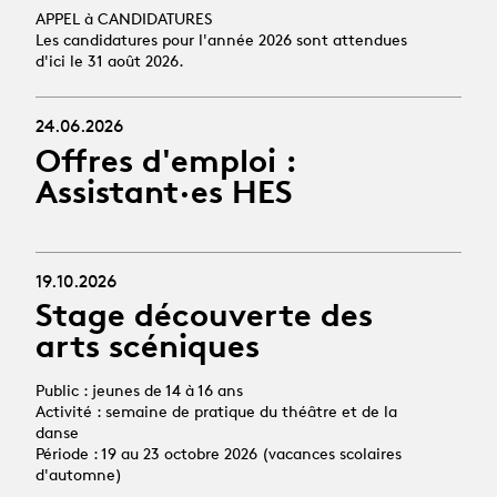
APPEL à CANDIDATURES
Les candidatures pour l'année 2026 sont attendues
d'ici le 31 août 2026.
24.06.2026
Offres d'emploi :
Assistant·es HES
19.10.2026
Stage découverte des
arts scéniques
Public : jeunes de 14 à 16 ans
Activité : semaine de pratique du théâtre et de la
danse
Période : 19 au 23 octobre 2026 (vacances scolaires
d'automne)