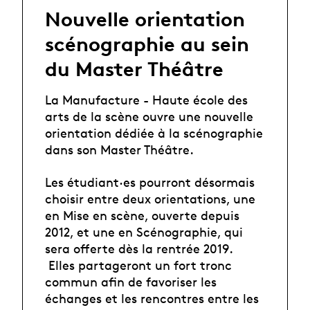
Nouvelle orientation
scénographie au sein
du Master Théâtre
La Manufacture - Haute école des
arts de la scène ouvre une nouvelle
orientation dédiée à la scénographie
dans son Master Théâtre.
Les étudiant·es pourront désormais
choisir entre deux orientations, une
en Mise en scène, ouverte depuis
2012, et une en Scénographie, qui
sera offerte dès la rentrée 2019.
Elles partageront un fort tronc
commun afin de favoriser les
échanges et les rencontres entre les