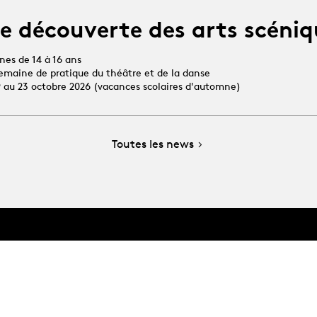
e découverte des arts scéniq
unes de 14 à 16 ans
 semaine de pratique du théâtre et de la danse
19 au 23 octobre 2026 (vacances scolaires d'automne)
Toutes les news