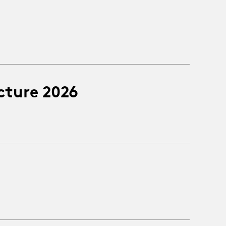
cture 2026