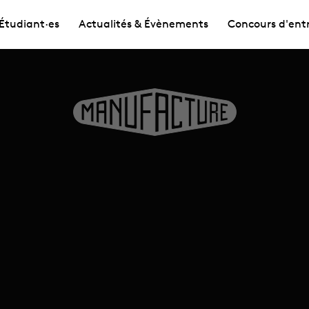
Étudiant·es
Actualités & Évènements
Concours d'ent