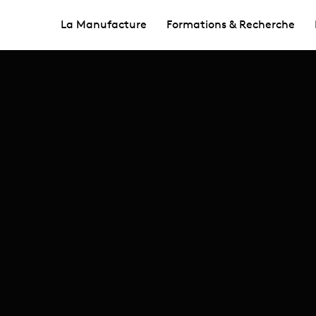
La Manufacture
Formations & Recherche