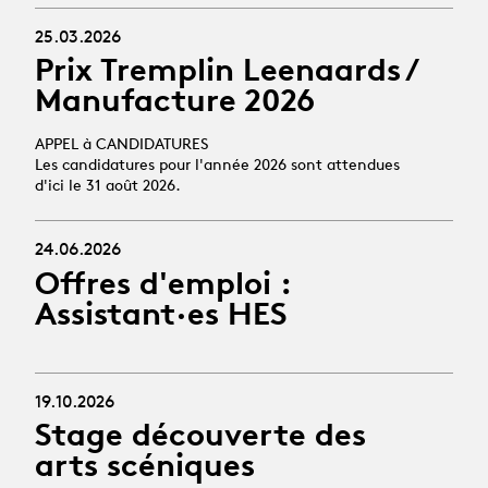
25.03.2026
Prix Tremplin Leenaards /
Manufacture 2026
APPEL à CANDIDATURES
Les candidatures pour l'année 2026 sont attendues
d'ici le 31 août 2026.
24.06.2026
Offres d'emploi :
Assistant·es HES
19.10.2026
Stage découverte des
arts scéniques