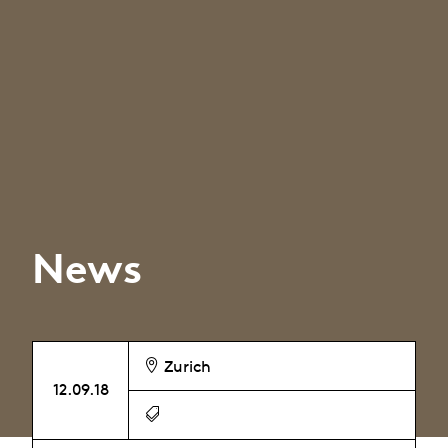
News
Zurich
12.09.18