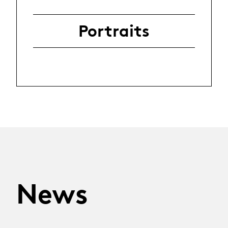
Portraits
News