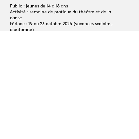
Public : jeunes de 14 à 16 ans
Activité : semaine de pratique du théâtre et de la
danse
Période : 19 au 23 octobre 2026 (vacances scolaires
d'automne)
Toutes les news