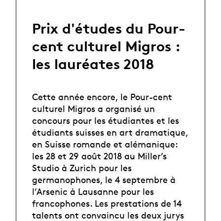
Prix d'études du Pour-
cent culturel Migros :
les lauréates 2018
Cette année encore, le Pour-cent
culturel Migros a organisé un
concours pour les étudiantes et les
étudiants suisses en art dramatique,
en Suisse romande et alémanique:
les 28 et 29 août 2018 au Miller’s
Studio à Zurich pour les
germanophones, le 4 septembre à
l’Arsenic à Lausanne pour les
francophones. Les prestations de 14
talents ont convaincu les deux jurys