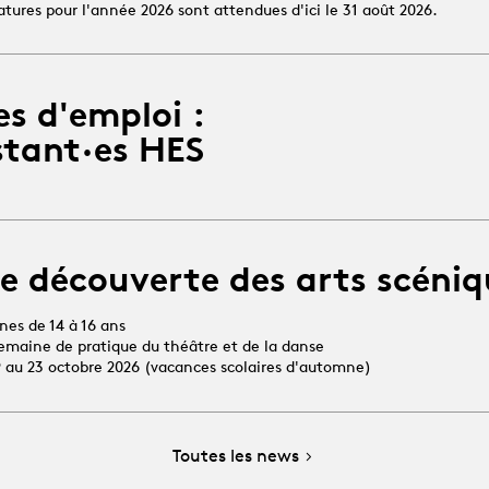
atures pour l'année 2026 sont attendues d'ici le 31 août 2026.
es d'emploi :
stant·es HES
e découverte des arts scéniq
unes de 14 à 16 ans
 semaine de pratique du théâtre et de la danse
19 au 23 octobre 2026 (vacances scolaires d'automne)
Toutes les news