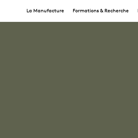
La Manufacture
Formations & Recherche