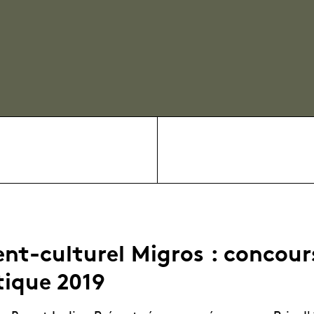
nt-culturel Migros : concour
ique 2019