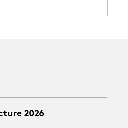
cture 2026