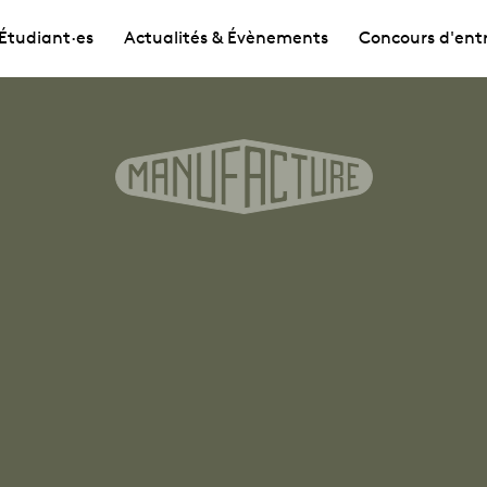
Étudiant·es
Actualités & Évènements
Concours d'ent