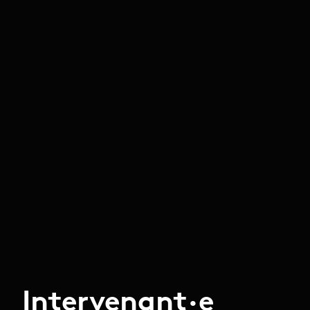
Intervenant·e