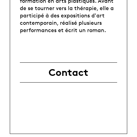
formation en arts plastiques. Avant
de se tourner vers la thérapie, elle a
participé à des expositions d'art
contemporain, réalisé plusieurs
performances et écrit un roman.
Contact