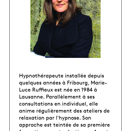
Hypnothérapeute installée depuis
quelques années à Fribourg, Marie-
Luce Ruffieux est née en 1984 à
Lausanne. Parallèlement à ses
consultations en individuel, elle
anime régulièrement des ateliers de
relaxation par l'hypnose. Son
approche est teintée de sa première