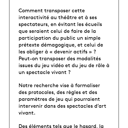
Comment transposer cette
interactivité au théâtre et à ses
spectateurs, en évitant les écueils
que seraient celui de faire de la
participation du public un simple
prétexte démagogique, et celui de
les obliger à « devenir actifs » ?
Peut-on transposer des modalités
issues du jeu vidéo et du jeu de rôle à
un spectacle vivant ?
Notre recherche vise à formaliser
des protocoles, des règles et des
paramètres de jeu qui pourraient
intervenir dans des spectacles d’art
vivant.
Des éléments tels que le hasard, la