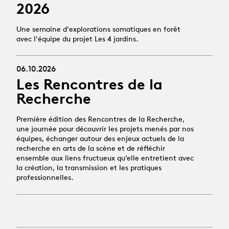
2026
Une semaine d'explorations somatiques en forêt
avec l'équipe du projet Les 4 jardins.
06.10.2026
Les Rencontres de la
Recherche
Première édition des Rencontres de la Recherche,
une journée pour découvrir les projets menés par nos
équipes, échanger autour des enjeux actuels de la
recherche en arts de la scène et de réfléchir
ensemble aux liens fructueux qu’elle entretient avec
la création, la transmission et les pratiques
professionnelles.