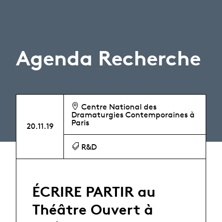
Agenda Recherche
Centre National des
Dramaturgies Contemporaines à
Paris
20.11.19
R&D
ÉCRIRE PARTIR au
Théâtre Ouvert à