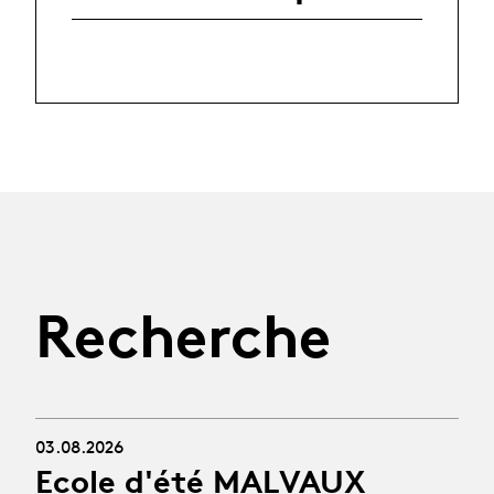
Recherche
03.08.2026
Ecole d'été MALVAUX