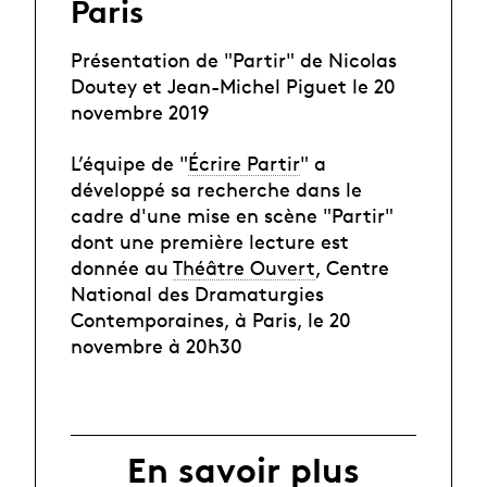
Paris
Présentation de "Partir" de Nicolas
Doutey et Jean-Michel Piguet le 20
novembre 2019
L’équipe de "
Écrire Partir
" a
développé sa recherche dans le
cadre d'une mise en scène "Partir"
dont une première lecture est
donnée au
Théâtre Ouvert
, Centre
National des Dramaturgies
Contemporaines, à Paris, le 20
novembre à 20h30
En savoir plus