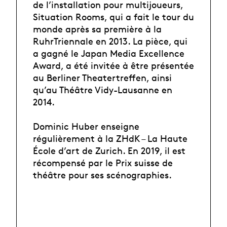
de l’installation pour multijoueurs,
Situation Rooms, qui a fait le tour du
monde après sa première à la
RuhrTriennale en 2013. La pièce, qui
a gagné le Japan Media Excellence
Award, a été invitée à être présentée
au Berliner Theatertreffen, ainsi
qu’au Théâtre Vidy-Lausanne en
2014.
Dominic Huber enseigne
régulièrement à la ZHdK – La Haute
École d’art de Zurich. En 2019, il est
récompensé par le Prix suisse de
théâtre pour ses scénographies.