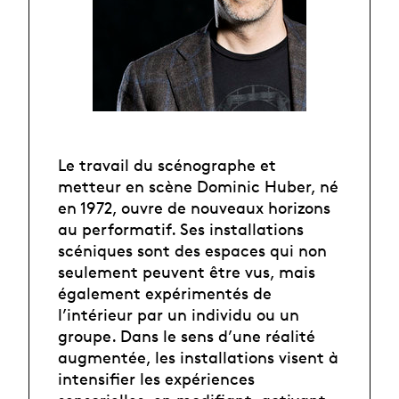
Le travail du scénographe et
metteur en scène Dominic Huber, né
en 1972, ouvre de nouveaux horizons
au performatif. Ses installations
scéniques sont des espaces qui non
seulement peuvent être vus, mais
également expérimentés de
l’intérieur par un individu ou un
groupe. Dans le sens d’une réalité
augmentée, les installations visent à
intensifier les expériences