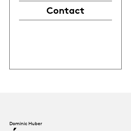
Contact
Dominic Huber