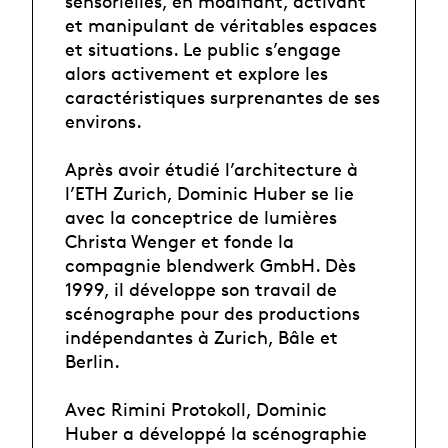
sensorielles, en modifiant, activant
et manipulant de véritables espaces
et situations. Le public s’engage
alors activement et explore les
caractéristiques surprenantes de ses
environs.
Après avoir étudié l’architecture à
l’ETH Zurich, Dominic Huber se lie
avec la conceptrice de lumières
Christa Wenger et fonde la
compagnie blendwerk GmbH. Dès
1999, il développe son travail de
scénographe pour des productions
indépendantes à Zurich, Bâle et
Berlin.
Avec Rimini Protokoll, Dominic
Huber a développé la scénographie