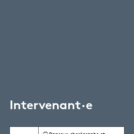
Intervenant·e