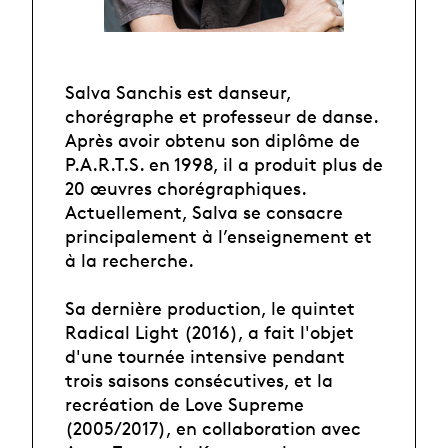
Salva Sanchis est danseur,
chorégraphe et professeur de danse.
Après avoir obtenu son diplôme de
P.A.R.T.S. en 1998, il a produit plus de
20 œuvres chorégraphiques.
Actuellement, Salva se consacre
principalement à l’enseignement et
à la recherche.
Sa dernière production, le quintet
Radical Light (2016), a fait l'objet
d'une tournée intensive pendant
trois saisons consécutives, et la
recréation de Love Supreme
(2005/2017), en collaboration avec