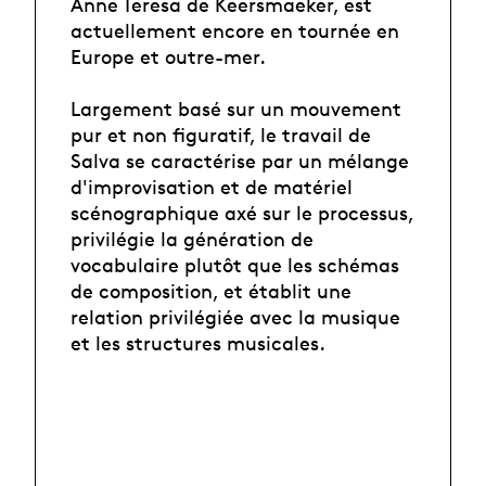
Anne Teresa de Keersmaeker, est
actuellement encore en tournée en
Europe et outre-mer.
Largement basé sur un mouvement
pur et non figuratif, le travail de
Salva se caractérise par un mélange
d'improvisation et de matériel
scénographique axé sur le processus,
privilégie la génération de
vocabulaire plutôt que les schémas
de composition, et établit une
relation privilégiée avec la musique
et les structures musicales.