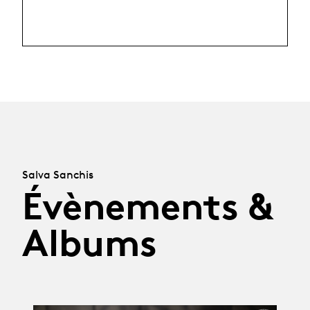
Salva Sanchis
Évènements &
Albums