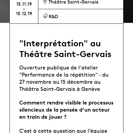
Théâtre Saint-Gervais
15.11.19
-
15.12.19
R&D
"Interprétation" au
Théâtre Saint-Gervais
Ouverture publique de l'atelier
"Performance de la répétition" – du
27 novembre au 15 décembre au
Théâtre Saint-Gervais à Genève
Comment rendre visible le processus
silencieux de la pensée d’un acteur
en train de jouer ?
C’est à cette question que l’équipe