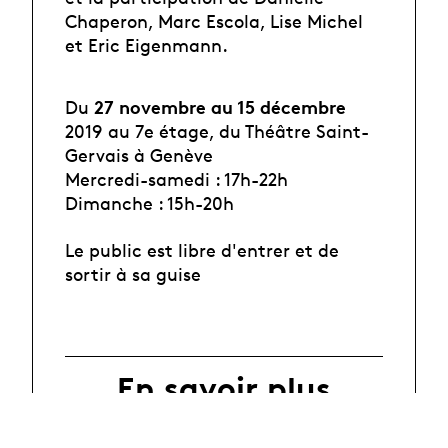
Chaperon, Marc Escola, Lise Michel
et Eric Eigenmann.
27 novembre au 15 décembre
Du
2019 au 7e étage, du Théâtre Saint-
Gervais à Genève
Mercredi-samedi : 17h-22h
Dimanche : 15h-20h
Le public est libre d'entrer et de
sortir à sa guise
En savoir plus