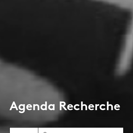
Agenda Recherche