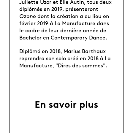
Juliette Uzor et Elie Autin, tous deux
diplômés en 2019, présenteront
Ozon
e dont la création a eu lieu en
février 2019 à La Manufacture dans
le cadre de leur dernière année de
Bachelor en Contemporary Dance.
Diplômé en 2018, Marius Barthaux
reprendra son solo créé en 2018 à La
Manufacture
, "Dires des sommes".
En savoir plus