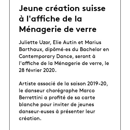
Jeune création suisse
à l'affiche de la
Ménagerie de verre
Juliette Uzor, Elie Autin et Marius
Barthaux, dipômé·es du Bachelor en
Contemporary Dance, seront à
l'affiche de la Ménagerie de verre, le
28 février 2020.
Artiste associé de la saison 2019-20,
le danseur chorégraphe Marco
Berrettini a profité de sa carte
blanche pour inviter de jeunes
danseur·euses à présenter leur
création.