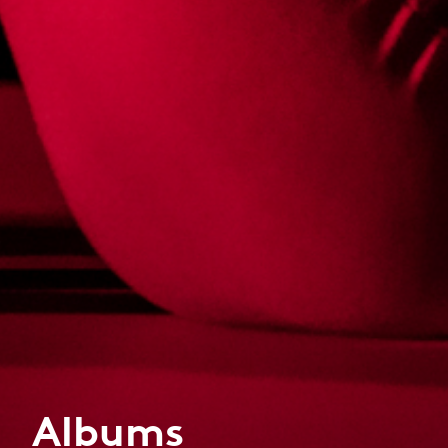
Albums