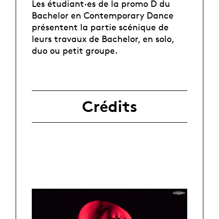
Les étudiant·es de la promo D du
Bachelor en Contemporary Dance
présentent la partie scénique de
leurs travaux de Bachelor, en solo,
duo ou petit groupe.
Crédits