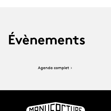
Évènements
Agenda complet