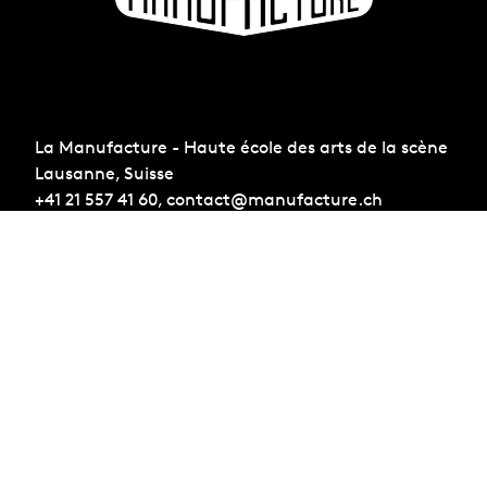
La Manufacture - Haute école des arts de la scène
Lausanne, Suisse
+41 21 557 41 60,
contact@manufacture.ch
S'inscrire à la newsletter