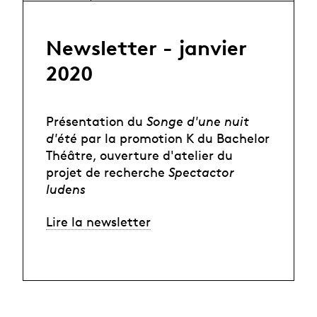
Newsletter - janvier
2020
Présentation du
Songe d'une nuit
d'été
par la promotion K du Bachelor
Théâtre, ouverture d'atelier du
projet de recherche
Spectactor
ludens
Lire la newsletter