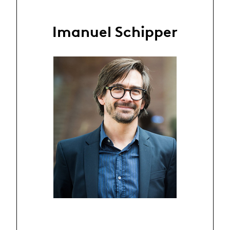
Imanuel Schipper