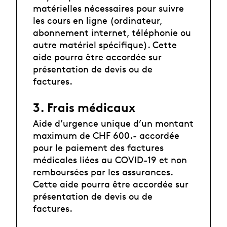
matérielles nécessaires pour suivre
les cours en ligne (ordinateur,
abonnement internet, téléphonie ou
autre matériel spécifique). Cette
aide pourra être accordée sur
présentation de devis ou de
factures.
3. Frais médicaux
Aide d’urgence unique d’un montant
maximum de CHF 600.- accordée
pour le paiement des factures
médicales liées au COVID-19 et non
remboursées par les assurances.
Cette aide pourra être accordée sur
présentation de devis ou de
factures.