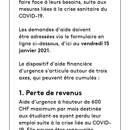
faire face à leurs besoins, suite aux
mesures liées à la crise sanitaire du
COVID-19.
Les demandes d'aide doivent
être
adressées
via le formulaire en
vendredi 15
ligne ci-dessous, d'ici au
janvier 2021
.
Le dispositif d'aide financière
d'urgence s'articule autour de trois
axes, qui peuvent être cumulés :
1. Perte de revenus
Aide d’urgence à hauteur de 600
CHF maximum par mois destinée
aux étudiant·es ayant perdu leur
emploi suite à la crise liée au COVID-
19. Elle pourra être renouvelée