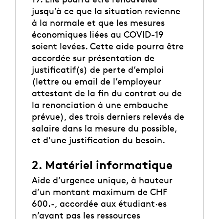
jusqu’à ce que la situation revienne
à la normale et que les mesures
économiques liées au COVID-19
soient levées. Cette aide pourra être
accordée sur présentation de
justificatif(s) de perte d’emploi
(lettre ou email de l’employeur
attestant de la fin du contrat ou de
la renonciation à une embauche
prévue), des trois derniers relevés de
salaire dans la mesure du possible,
et d'une justification du besoin.
2. Matériel informatique
Aide d’urgence unique, à hauteur
d’un montant maximum de CHF
600.-, accordée aux étudiant·es
n’ayant pas les ressources