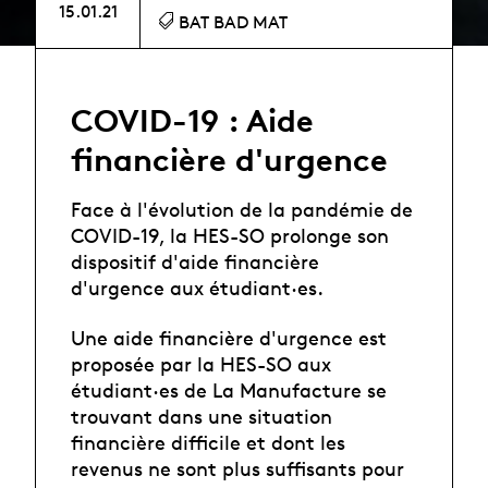
15.01.21
BAT BAD MAT
COVID-19 : Aide
financière d'urgence
Face à l'évolution de la pandémie de
COVID-19, la HES-SO prolonge son
dispositif d'aide financière
d'urgence aux étudiant·es.
Une aide financière d'urgence est
proposée par la HES-SO aux
étudiant·es de La Manufacture se
trouvant dans une situation
financière difficile et dont les
revenus ne sont plus suffisants pour