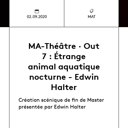
02.09.2020
MAT
MA-Théâtre · Out
7 : Étrange
animal aquatique
nocturne - Edwin
Halter
Création scénique de fin de Master
présentée par Edwin Halter