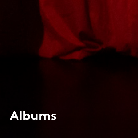
Albums