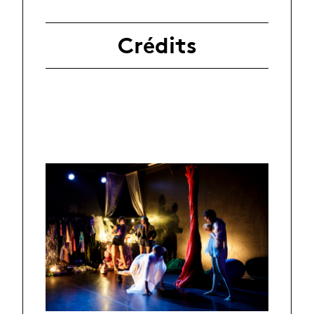
Crédits