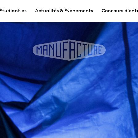
Étudiant·es
Actualités & Évènements
Concours d'ent