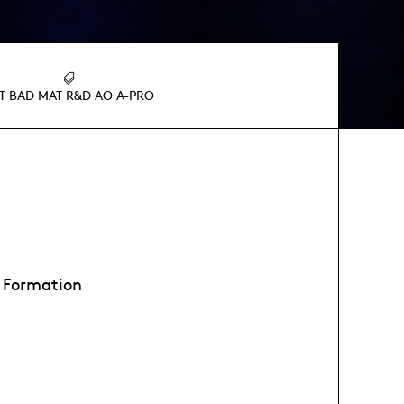
T BAD MAT R&D AO A-PRO
– Formation