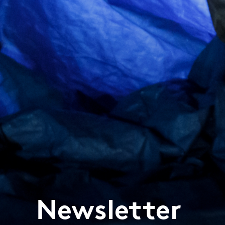
Newsletter