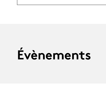
Évènements