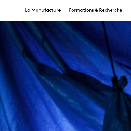
La Manufacture
Formations & Recherche