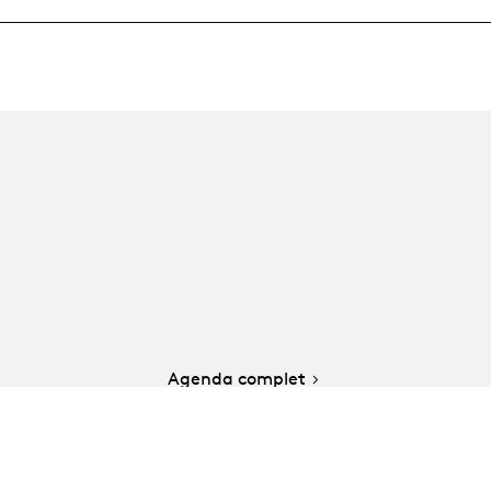
Agenda complet