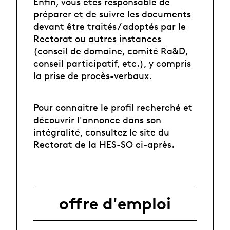
Enfin, vous êtes responsable de
préparer et de suivre les documents
devant être traités / adoptés par le
Rectorat ou autres instances
(conseil de domaine, comité Ra&D,
conseil participatif, etc.), y compris
la prise de procès-verbaux.
Pour connaitre le profil recherché et
découvrir l'annonce dans son
intégralité, consultez le site du
Rectorat de la HES-SO ci-après.
offre d'emploi