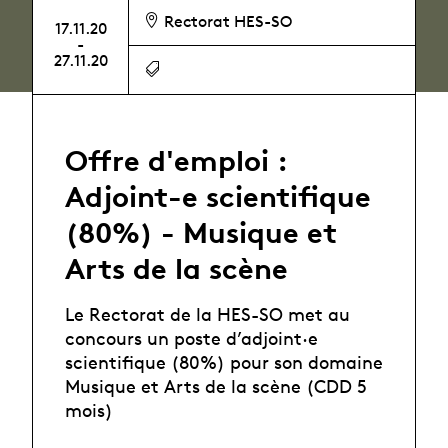
Rectorat HES-SO
17.11.20
-
27.11.20
Offre d'emploi :
Adjoint-e scientifique
(80%) - Musique et
Arts de la scène
Le Rectorat de la HES-SO met au
concours un poste d’adjoint·e
scientifique (80%) pour son domaine
Musique et Arts de la scène (CDD 5
mois)