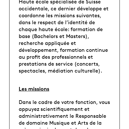
Haute école spécialisée de Suisse
occidentale, ce dernier développe et
coordonne les missions suivantes,
dans le respect de l’identité de
chaque haute école: formation de
base (Bachelors et Masters),
recherche appliquée et
développement, formation continue
au profit des professionnels et
prestations de service (concerts,
spectacles, médiation culturelle).
Les missions
Dans le cadre de votre fonction, vous
appuyez scientifiquement et
administrativement le Responsable
de domaine Musique et Arts de la