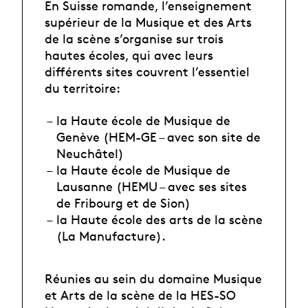
En Suisse romande, l’enseignement
supérieur de la Musique et des Arts
de la scène s’organise sur trois
hautes écoles, qui avec leurs
différents sites couvrent l’essentiel
du territoire:
la Haute école de Musique de
Genève (HEM-GE – avec son site de
Neuchâtel)
la Haute école de Musique de
Lausanne (HEMU – avec ses sites
de Fribourg et de Sion)
la Haute école des arts de la scène
(La Manufacture).
Réunies au sein du domaine Musique
et Arts de la scène de la HES-SO