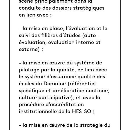
scène principalement dans la
conduite des dossiers stratégiques
en lien avec :
- la mise en place, l’évaluation et le
suivi des filières d’études (auto-
évaluation, évaluation interne et
externe) ;
- la mise en œuvre du système de
pilotage par la qualité, en lien avec
le système d’assurance qualité des
écoles du Domaine (référentiel
spécifique et amélioration continue,
culture participative), et avec la
procédure d’accréditation
institutionnelle de la HES-SO ;
- la mise en œuvre de la stratégie du