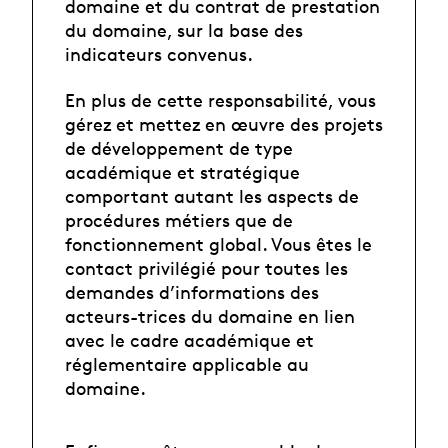
domaine et du contrat de prestation
du domaine, sur la base des
indicateurs convenus.
En plus de cette responsabilité, vous
gérez et mettez en œuvre des projets
de développement de type
académique et stratégique
comportant autant les aspects de
procédures métiers que de
fonctionnement global. Vous êtes le
contact privilégié pour toutes les
demandes d’informations des
acteurs-trices du domaine en lien
avec le cadre académique et
réglementaire applicable au
domaine.