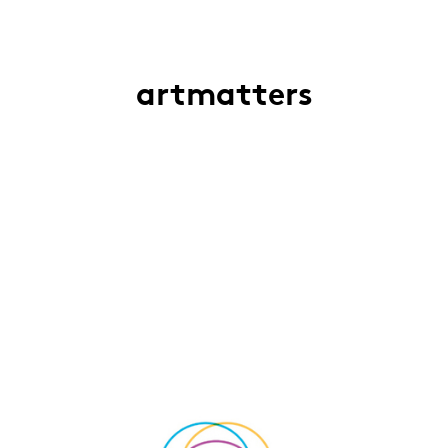
artmatters