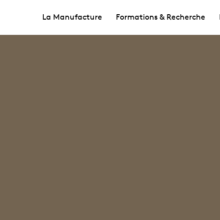
La Manufacture
Formations & Recherche