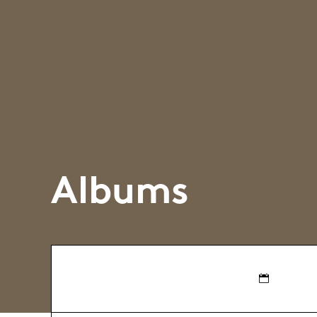
Albums