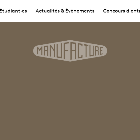
Étudiant·es
Actualités & Évènements
Concours d'ent