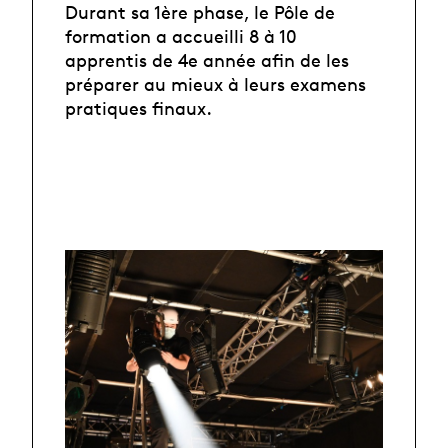
Durant sa 1ère phase, le Pôle de
formation a accueilli 8 à 10
apprentis de 4e année afin de les
préparer au mieux à leurs examens
pratiques finaux.