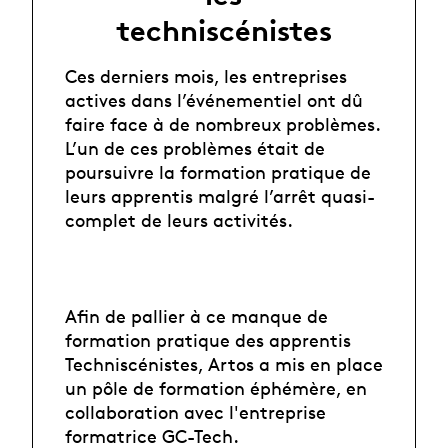
techniscénistes
Ces derniers mois, les entreprises
actives dans l’événementiel ont dû
faire face à de nombreux problèmes.
L’un de ces problèmes était de
poursuivre la formation pratique de
leurs apprentis malgré l’arrêt quasi-
complet de leurs activités.
Afin de pallier à ce manque de
formation pratique des apprentis
Techniscénistes, Artos a mis en place
un pôle de formation éphémère, en
collaboration avec l'entreprise
formatrice GC-Tech.