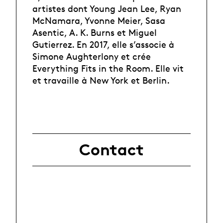
artistes dont Young Jean Lee, Ryan
McNamara, Yvonne Meier, Sasa
Asentic, A. K. Burns et Miguel
Gutierrez. En 2017, elle s’associe à
Simone Aughterlony et crée
Everything Fits in the Room. Elle vit
et travaille à New York et Berlin.
Contact