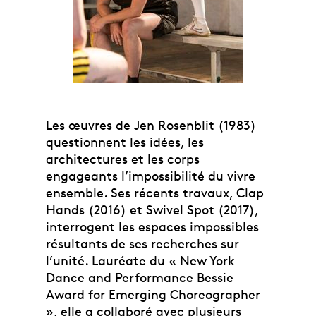
Les œuvres de Jen Rosenblit (1983)
questionnent les idées, les
architectures et les corps
engageants l’impossibilité du vivre
ensemble. Ses récents travaux, Clap
Hands (2016) et Swivel Spot (2017),
interrogent les espaces impossibles
résultants de ses recherches sur
l’unité. Lauréate du « New York
Dance and Performance Bessie
Award for Emerging Choreographer
», elle a collaboré avec plusieurs